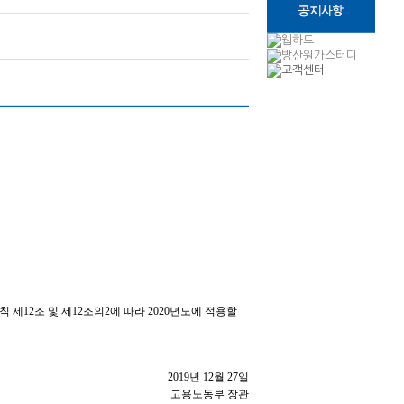
 제12조 및 제12조의2에 따라 2020년도에 적용할
​2019년 12월 27일
​고용노동부 장관