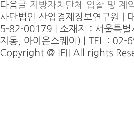
다음글
지방자치단체 입찰 및 계약
사단법인 산업경제정보연구원 | 대표
5-82-00179 | 소재지 : 서울
지동, 아이온스퀘어) | TEL : 02-6
Copyright @ IEII All rights Re