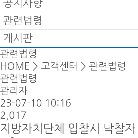
공지사항
관련법령
게시판
관련법령
HOME > 고객센터 > 관련법령
관련법령
관리자
23-07-10 10:16
2,017
지방자치단체 입찰시 낙찰자 