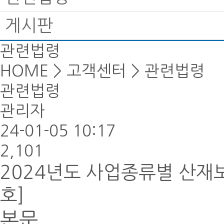
게시판
관련법령
HOME > 고객센터 > 관련법령
관련법령
관리자
24-01-05 10:17
2,101
2024년도 사업종류별 산재
호]
본문