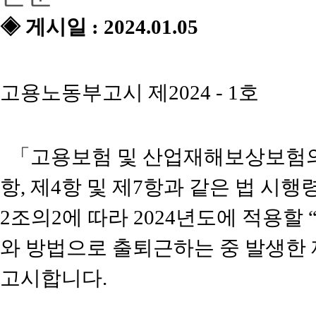
◈ 게시일 : 2024.01.05
고용노동부고시 제2024 - 1호
「고용보험 및 산업재해보상보험의 
항, 제4항 및 제7항과 같은 법 시행령
2조의2에 따라 2024년도에 적용
와 방법으로 출퇴근하는 중 발생한
고시합니다.