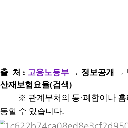
출 처 :
고용노동부
→ 정보공개 →
산재보험요율(검색)
※ 관계부처의 통·폐합이나 홈
동할 수 있습니다.