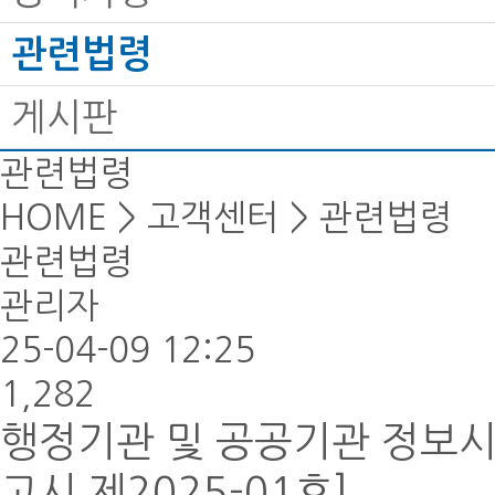
관련법령
게시판
관련법령
HOME > 고객센터 > 관련법령
관련법령
관리자
25-04-09 12:25
1,282
행정기관 및 공공기관 정보
고시 제2025-01호]