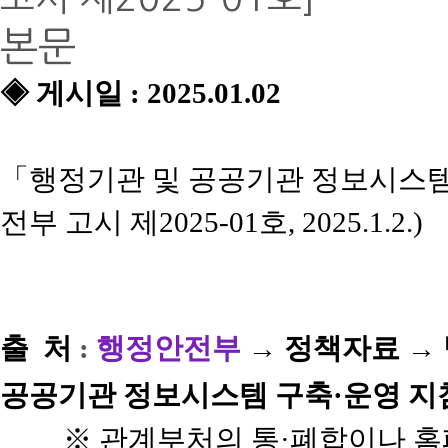
본문
◈
게시
일 : 2025.01.02
「행정기관 및 공공기관 정보시스템
전부 고시 제2025-01호, 2025.1.2.)
출 처
:
행정안전부
→
정책자료 → 
공공기관 정보시스템 구축·운영 지
※ 관계부처의 통·폐합이나 홈