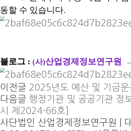
동할 수 있습니다.
블로그 :
산업경제정보연구원
(사)
이전글
2025년도 예산 및 기금
다음글
행정기관 및 공공기관 정
시 제2024-66호]
사단법인 산업경제정보연구원 | 대표