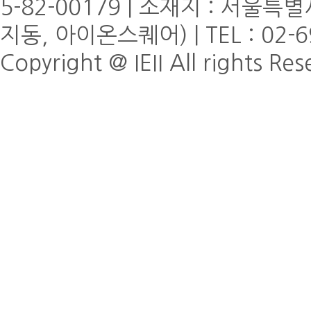
5-82-00179 | 소재지 : 서울
지동, 아이온스퀘어) | TEL : 02-6
Copyright @ IEII All rights Re